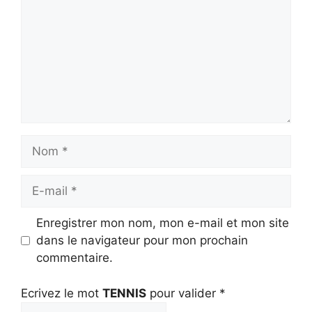
Nom
E-
mail
Enregistrer mon nom, mon e-mail et mon site
dans le navigateur pour mon prochain
commentaire.
Ecrivez le mot
TENNIS
pour valider
*