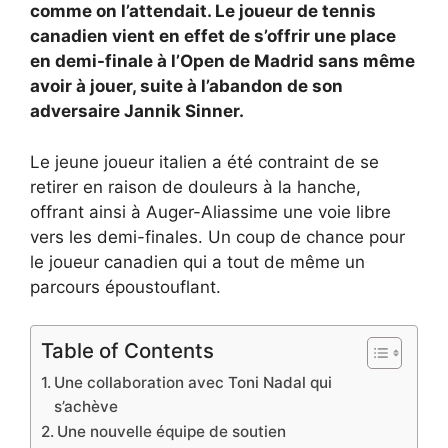
comme on l’attendait. Le joueur de tennis
canadien vient en effet de s’offrir une place
en demi-finale à l’Open de Madrid sans même
avoir à jouer, suite à l’abandon de son
adversaire Jannik Sinner.
Le jeune joueur italien a été contraint de se
retirer en raison de douleurs à la hanche,
offrant ainsi à Auger-Aliassime une voie libre
vers les demi-finales. Un coup de chance pour
le joueur canadien qui a tout de même un
parcours époustouflant.
Table of Contents
Une collaboration avec Toni Nadal qui
s’achève
Une nouvelle équipe de soutien