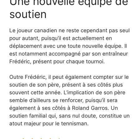
Une nouvelle équipe de
soutien
Le joueur canadien ne reste cependant pas seul
pour autant, puisqu’il est actuellement en
déplacement avec une toute nouvelle équipe. Il
est notamment accompagné par son entraîneur
Frédéric, présent pour chaque tournoi.
Outre Frédéric, il peut également compter sur le
soutien de son père, présent à ses côtés plus
souvent cette année. L’implication de son père
semble d’ailleurs se renforcer, puisqu’il sera
également à ses côtés à Roland Garros. Un
soutien familial qui, sans nul doute, constitue un
atout majeur pour le tennisman.