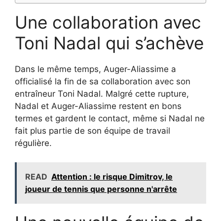
Une collaboration avec
Toni Nadal qui s’achève
Dans le même temps, Auger-Aliassime a
officialisé la fin de sa collaboration avec son
entraîneur Toni Nadal. Malgré cette rupture,
Nadal et Auger-Aliassime restent en bons
termes et gardent le contact, même si Nadal ne
fait plus partie de son équipe de travail
régulière.
READ
Attention : le risque Dimitrov, le
joueur de tennis que personne n'arrête