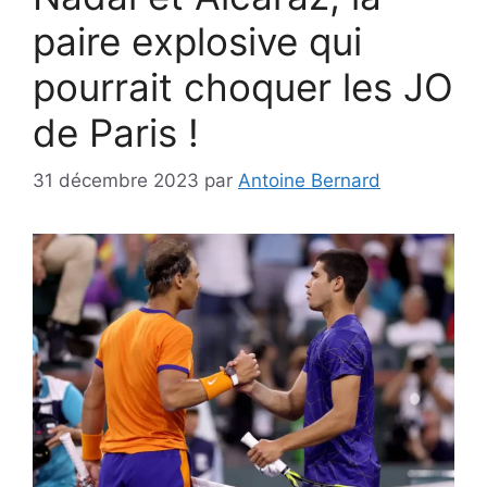
paire explosive qui
pourrait choquer les JO
de Paris !
31 décembre 2023
par
Antoine Bernard