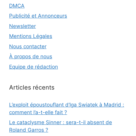
DMCA
Publicité et Annonceurs
Newsletter
Mentions Légales
Nous contacter
À propos de nous
Equipe de rédaction
Articles récents
L’exploit époustouflant d’Iga Swiatek à Madrid :
comment l’a-t-elle fait ?
Le cataclysme Sinner : sera-t-il absent de
Roland Garros ?