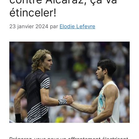
étinceler!
23 janvier 2024
par
Elodie Lefevre