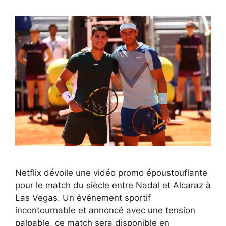
Netflix dévoile une vidéo promo époustouflante
pour le match du siècle entre Nadal et Alcaraz à
Las Vegas. Un événement sportif
incontournable et annoncé avec une tension
palpable, ce match sera disponible en