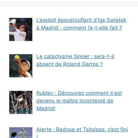
L’exploit époustouflant d’Iga Swiatek
à Madrid : comment l’a-t-elle fait ?
Le cataclysme Sinner : sera-t-il
absent de Roland Garros ?
Rublev : Découvrez comment il est
devenu le maître incontesté de
Madrid!
Alerte : Badosa et Tsitsipas, c’est fini
!