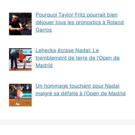
Pourquoi Taylor Fritz pourrait bien
déjouer tous les pronostics à Roland
Garros
Lehecka écrase Nadal: Le
tremblement de terre de l’Open de
Madrid
Un hommage touchant pour Nadal
malgré sa défaite à l’Open de Madrid