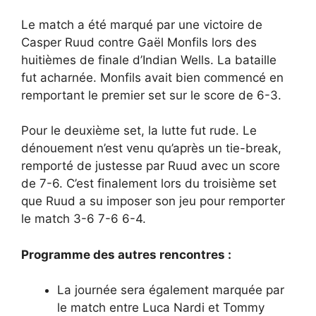
Le match a été marqué par une victoire de
Casper Ruud contre Gaël Monfils lors des
huitièmes de finale d’Indian Wells. La bataille
fut acharnée. Monfils avait bien commencé en
remportant le premier set sur le score de 6-3.
Pour le deuxième set, la lutte fut rude. Le
dénouement n’est venu qu’après un tie-break,
remporté de justesse par Ruud avec un score
de 7-6. C’est finalement lors du troisième set
que Ruud a su imposer son jeu pour remporter
le match 3-6 7-6 6-4.
Programme des autres rencontres :
La journée sera également marquée par
le match entre Luca Nardi et Tommy