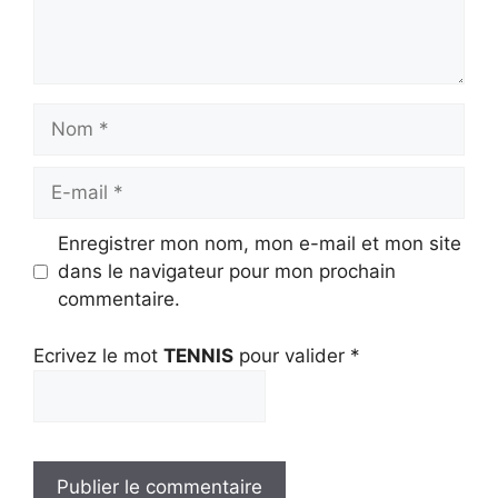
Nom
E-
mail
Enregistrer mon nom, mon e-mail et mon site
dans le navigateur pour mon prochain
commentaire.
Ecrivez le mot
TENNIS
pour valider
*