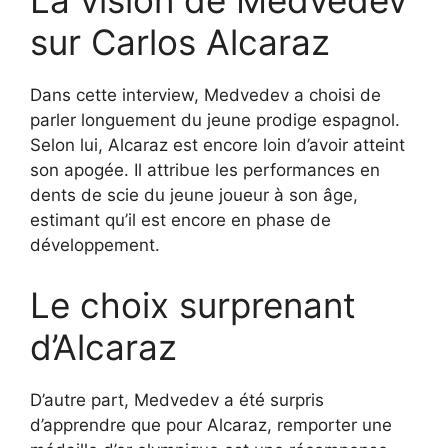
La vision de Medvedev
sur Carlos Alcaraz
Dans cette interview, Medvedev a choisi de
parler longuement du jeune prodige espagnol.
Selon lui, Alcaraz est encore loin d’avoir atteint
son apogée. Il attribue les performances en
dents de scie du jeune joueur à son âge,
estimant qu’il est encore en phase de
développement.
Le choix surprenant
d’Alcaraz
D’autre part, Medvedev a été surpris
d’apprendre que pour Alcaraz, remporter une