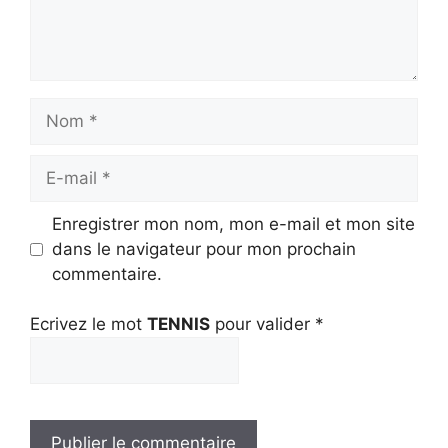
Nom
E-
mail
Enregistrer mon nom, mon e-mail et mon site
dans le navigateur pour mon prochain
commentaire.
Ecrivez le mot
TENNIS
pour valider
*