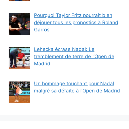
Pourquoi Taylor Fritz pourrait bien
déjouer tous les pronostics à Roland
Garros
Lehecka écrase Nadal: Le
tremblement de terre de l’Open de
Madrid
Un hommage touchant pour Nadal
malgré sa défaite à l’Open de Madrid