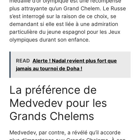
médaille d’or olympique est une récompense
plus attrayante qu’un Grand Chelem. Le Russe
s’est interrogé sur la raison de ce choix, se
demandant si elle est liée à une admiration
particulière du jeune espagnol pour les Jeux
olympiques durant son enfance.
READ
Alerte ! Nadal revient plus fort que
jamais au tournoi de Doha !
La préférence de
Medvedev pour les
Grands Chelems
Medvedev, par contre, a révélé qu’il accorde