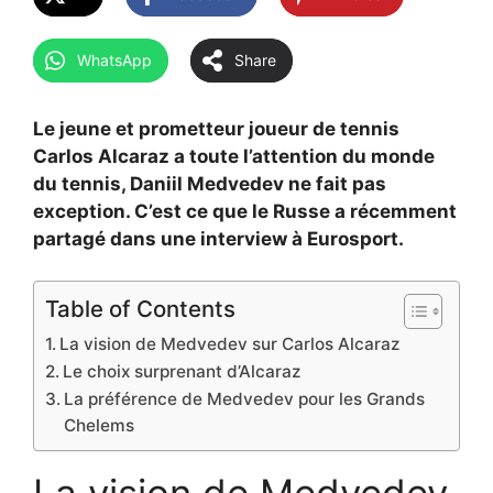
WhatsApp
Share
Le jeune et prometteur joueur de tennis
Carlos Alcaraz a toute l’attention du monde
du tennis, Daniil Medvedev ne fait pas
exception. C’est ce que le Russe a récemment
partagé dans une interview à Eurosport.
Table of Contents
La vision de Medvedev sur Carlos Alcaraz
Le choix surprenant d’Alcaraz
La préférence de Medvedev pour les Grands
Chelems