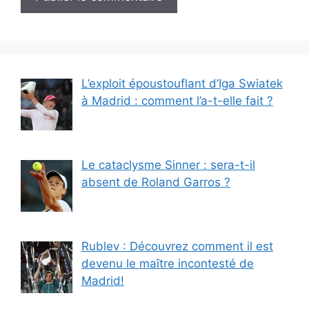
L’exploit époustouflant d’Iga Swiatek
à Madrid : comment l’a-t-elle fait ?
Le cataclysme Sinner : sera-t-il
absent de Roland Garros ?
Rublev : Découvrez comment il est
devenu le maître incontesté de
Madrid!