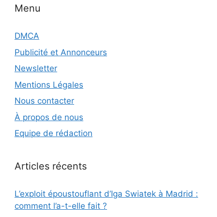
Menu
DMCA
Publicité et Annonceurs
Newsletter
Mentions Légales
Nous contacter
À propos de nous
Equipe de rédaction
Articles récents
L’exploit époustouflant d’Iga Swiatek à Madrid :
comment l’a-t-elle fait ?